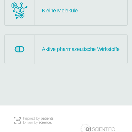
Kleine Moleküle
Aktive pharmazeutische Wirkstoffe