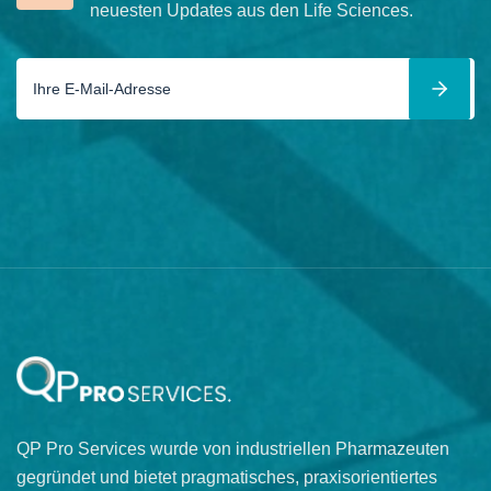
neuesten Updates aus den Life Sciences.
QP Pro Services wurde von industriellen Pharmazeuten
gegründet und bietet pragmatisches, praxisorientiertes