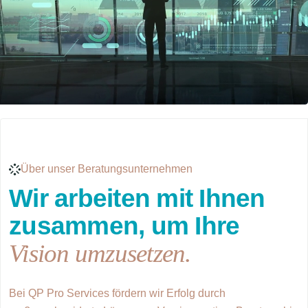
Über unser Beratungsunternehmen
Wir arbeiten mit Ihnen
zusammen, um Ihre
Vision umzusetzen.
Bei QP Pro Services fördern wir Erfolg durch