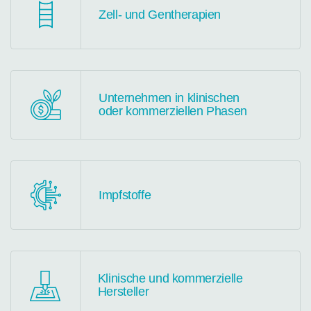
Zell- und Gentherapien
Unternehmen in klinischen
oder kommerziellen Phasen
Impfstoffe
Klinische und kommerzielle
Hersteller