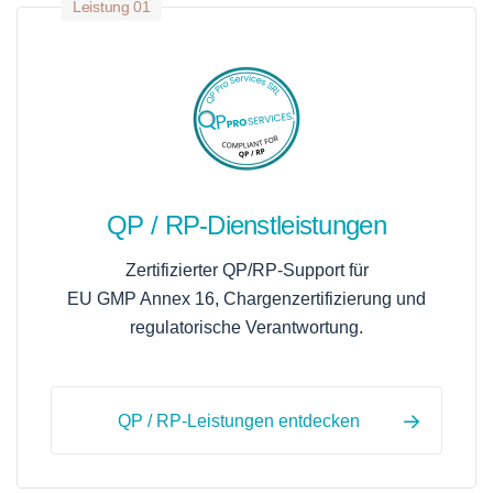
Leistung 01
QP / RP-Dienstleistungen
Zertifizierter QP/RP-Support für
EU GMP Annex 16, Chargenzertifizierung und
regulatorische Verantwortung.
QP / RP-Leistungen entdecken