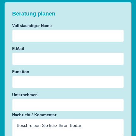
Beratung planen
Vollstaendiger Name
E-Mail
Funktion
Unternehmen
Nachricht / Kommentar