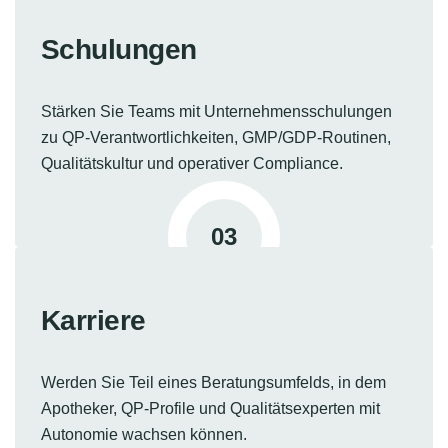
Schulungen
Stärken Sie Teams mit Unternehmensschulungen
zu QP-Verantwortlichkeiten, GMP/GDP-Routinen,
Qualitätskultur und operativer Compliance.
03
Karriere
Werden Sie Teil eines Beratungsumfelds, in dem
Apotheker, QP-Profile und Qualitätsexperten mit
Autonomie wachsen können.