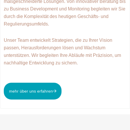
maßgeschneiderte Lösungen. Von innovativer Beratung bis
zu Business Development und Monitoring begleiten wir Sie
durch die Komplexität des heutigen Geschäfts- und
Regulierungsumfelds.
Unser Team entwickelt Strategien, die zu Ihrer Vision
passen, Herausforderungen lösen und Wachstum
unterstützen. Wir begleiten Ihre Abläufe mit Präzision, um
nachhaltige Entwicklung zu sichern.
mehr über uns erfahren