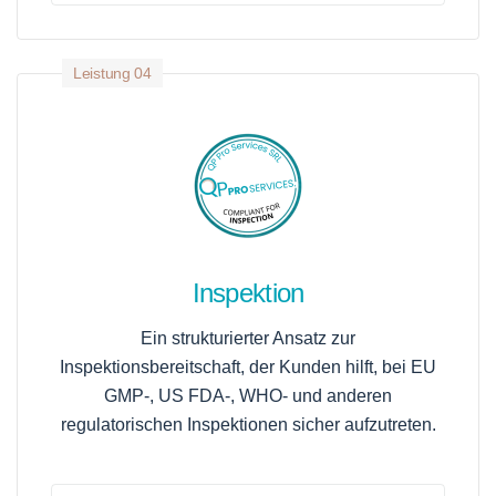
Leistung 04
Inspektion
Ein strukturierter Ansatz zur
Inspektionsbereitschaft, der Kunden hilft, bei EU
GMP-, US FDA-, WHO- und anderen
regulatorischen Inspektionen sicher aufzutreten.