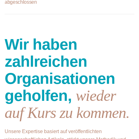
abgeschlossen
Wir haben
zahlreichen
Organisationen
geholfen,
wieder
auf Kurs zu kommen.
Unsere Expertise basiert auf veröffentlichten