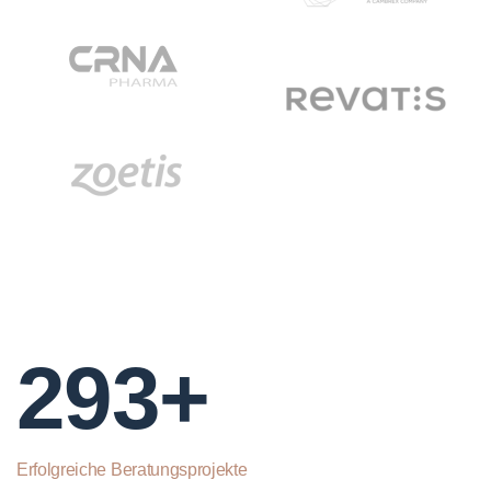
293+
Erfolgreiche Beratungsprojekte