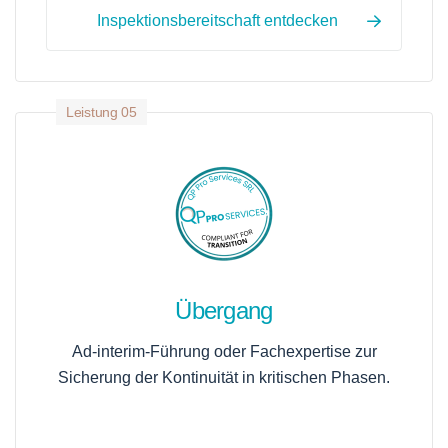
Inspektionsbereitschaft entdecken
Leistung 05
Übergang
Ad-interim-Führung oder Fachexpertise zur
Sicherung der Kontinuität in kritischen Phasen.