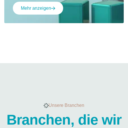
Mehr anzeigen
Unsere Branchen
Branchen, die wir