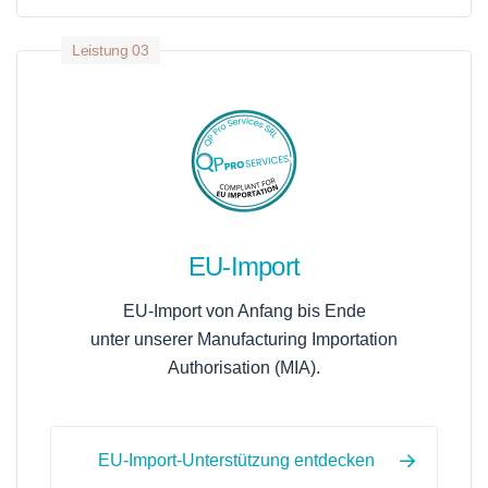
Leistung 03
EU-Import
EU-Import von Anfang bis Ende
unter unserer Manufacturing Importation
Authorisation (MIA).
EU-Import-Unterstützung entdecken