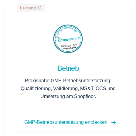
Leistung 02
Betrieb
Praxisnahe GMP-Betriebsunterstützung:
Qualifizierung, Validierung, MS&T, CCS und
Umsetzung am Shopfloor.
GMP-Betriebsunterstützung entdecken