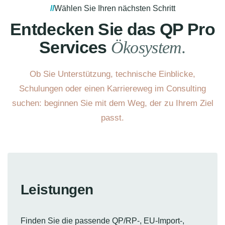
Wählen Sie Ihren nächsten Schritt
Entdecken Sie das QP Pro
Services
Ökosystem.
Ob Sie Unterstützung, technische Einblicke,
Schulungen oder einen Karriereweg im Consulting
suchen: beginnen Sie mit dem Weg, der zu Ihrem Ziel
passt.
Leistungen
Finden Sie die passende QP/RP-, EU-Import-,