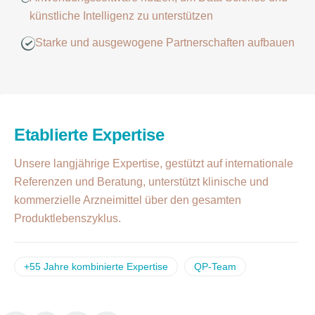
künstliche Intelligenz zu unterstützen
Starke und ausgewogene Partnerschaften aufbauen
Etablierte Expertise
Unsere langjährige Expertise, gestützt auf internationale
Referenzen und Beratung, unterstützt klinische und
kommerzielle Arzneimittel über den gesamten
Produktlebenszyklus.
+55 Jahre kombinierte Expertise
QP-Team