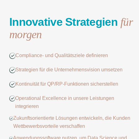
Innovative Strategien
für
morgen
Compliance- und Qualitätsziele definieren
Strategien für die Unternehmensvision umsetzen
Kontinuität für QP/RP-Funktionen sicherstellen
Operational Excellence in unsere Leistungen
integrieren
Zukunftsorientierte Lösungen entwickeln, die Kunden
Wettbewerbsvorteile verschaffen
Anwendungssoftware nutzen, um Data Science und