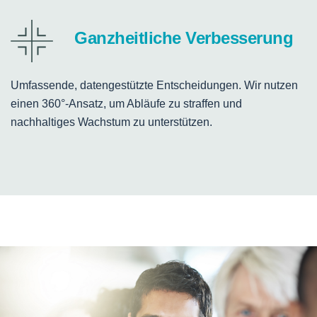
Ganzheitliche Verbesserung
Umfassende, datengestützte Entscheidungen. Wir nutzen
einen 360°-Ansatz, um Abläufe zu straffen und
nachhaltiges Wachstum zu unterstützen.