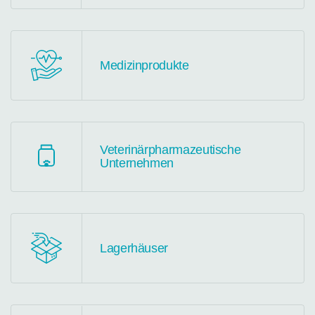
Medizinprodukte
Veterinärpharmazeutische
Unternehmen
Lagerhäuser