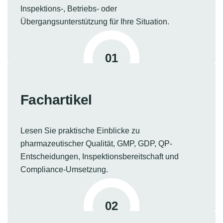
Inspektions-, Betriebs- oder
Übergangsunterstützung für Ihre Situation.
01
Fachartikel
Lesen Sie praktische Einblicke zu
pharmazeutischer Qualität, GMP, GDP, QP-
Entscheidungen, Inspektionsbereitschaft und
Compliance-Umsetzung.
02