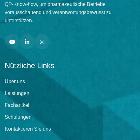
QP-Know-how, um pharmazeutische Betriebe
vorausschauend und verantwortungsbewusst zu
unterstützen.
Nützliche Links
Über uns
Leistungen
Fachartikel
Schulungen
Kontaktieren Sie uns