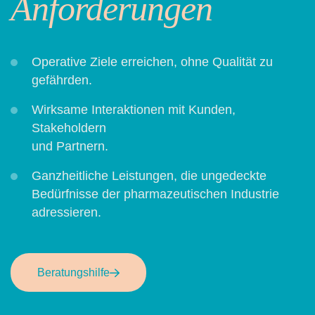
Anforderungen
Operative Ziele erreichen, ohne Qualität zu
gefährden.
Wirksame Interaktionen mit Kunden,
Stakeholdern
und Partnern.
Ganzheitliche Leistungen, die ungedeckte
Bedürfnisse der pharmazeutischen Industrie
adressieren.
Beratungshilfe