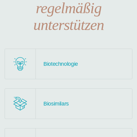
regelmäßig
unterstützen
Biotechnologie
Biosimilars