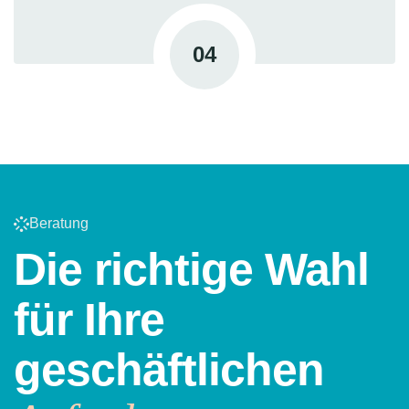
04
Beratung
Die richtige Wahl
für Ihre
geschäftlichen