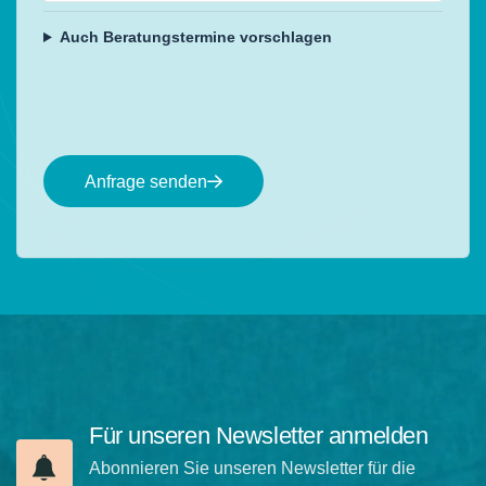
Auch Beratungstermine vorschlagen
Anfrage senden
Für unseren Newsletter anmelden
Abonnieren Sie unseren Newsletter für die