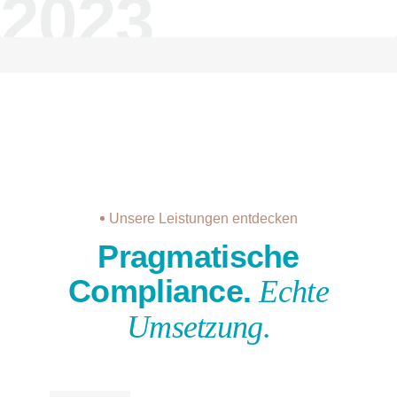
2023
Unsere Leistungen entdecken
Pragmatische
Compliance.
Echte
Umsetzung.